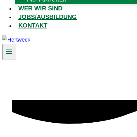
WER WIR SIND
JOBS/AUSBILDUNG
KONTAKT