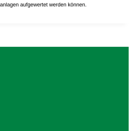
rkanlagen aufgewertet werden können.