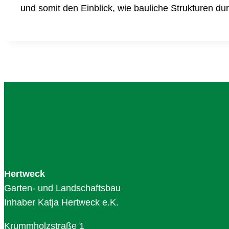
und somit den Einblick, wie bauliche Strukturen 
Hertweck
Garten- und Landschaftsbau
Inhaber Katja Hertweck e.K.
Krummholzstraße 1