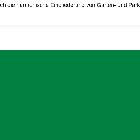
durch die harmonische Eingliederung von Garten- und Pa